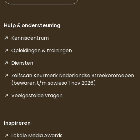
Hulp & ondersteuning
Kenniscentrum
Opleidingen & trainingen
Diensten
Zelfscan Keurmerk Nederlandse Streekomroepen
(bewaren t/m sowieso 1 nov 2026)
Veelgestelde vragen
Inspireren
Lokale Media Awards