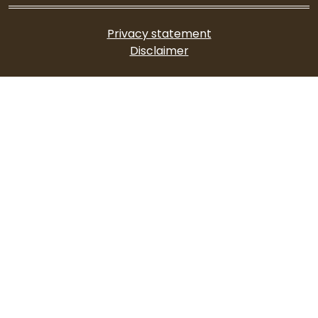
Privacy statement
Disclaimer