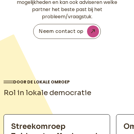
mogelijkheden en kan ook adviseren welke
partner het beste past bij het
probleem/vraagstuk.
Neem contact op
DOOR DE LOKALE OMROEP
Rol in lokale democratie
Streekomroep
Om