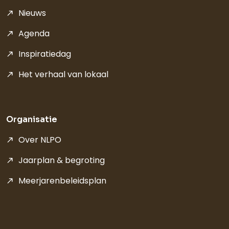
Nieuws
Agenda
Inspiratiedag
Het verhaal van lokaal
Organisatie
Over NLPO
Jaarplan & begroting
Meerjarenbeleidsplan