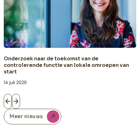
Onderzoek naar de toekomst van de
controlerende functie van lokale omroepen van
start
14 juli 2026
Meer nieuws