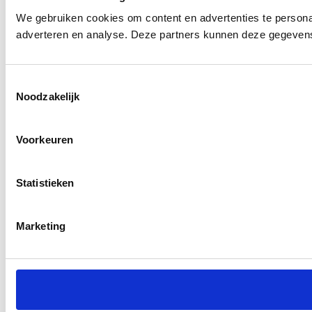
We gebruiken cookies om content en advertenties te personal
adverteren en analyse. Deze partners kunnen deze gegevens 
Toestemmingsselectie
Noodzakelijk
Voorkeuren
Statistieken
Marketing