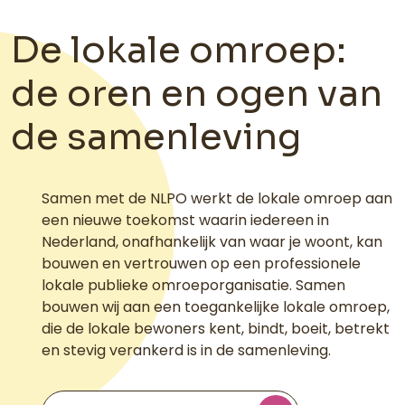
De lokale omroep:
de oren en ogen van
de samenleving
Samen met de NLPO werkt de lokale omroep aan
een nieuwe toekomst waarin iedereen in
Nederland, onafhankelijk van waar je woont, kan
bouwen en vertrouwen op een professionele
lokale publieke omroeporganisatie. Samen
bouwen wij aan een toegankelijke lokale omroep,
die de lokale bewoners kent, bindt, boeit, betrekt
en stevig verankerd is in de samenleving.