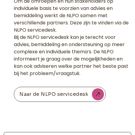
Om de omroepen en hun stakeholders op
individuele basis te voorzien van advies en
bemiddeling werkt de NLPO samen met
verschillende partners. Deze zijn te vinden via de
NLPO servicedesk.
Bij de NLPO servicedesk kan je terecht voor
advies, bemiddeling en ondersteuning op meer
complexe en individuele thema’s. De NLPO
informeert je graag over de mogelijkheden en
kan ook adviseren welke partner het beste past
bij het probleem/vraagstuk.
Naar de NLPO servicedesk