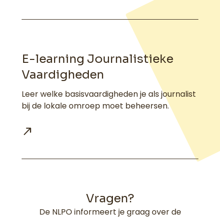
E-learning Journalistieke
Vaardigheden
Leer welke basisvaardigheden je als journalist
bij de lokale omroep moet beheersen.
Vragen?
De NLPO informeert je graag over de