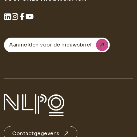
Aanmelden voor de nieuwsbrief
Contactgegevens