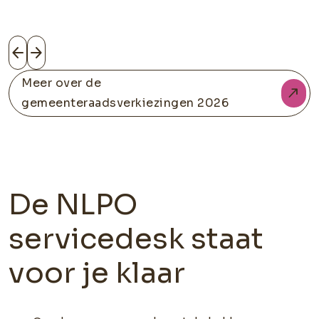
Meer over de
gemeenteraadsverkiezingen 2026
De NLPO
servicedesk staat
voor je klaar