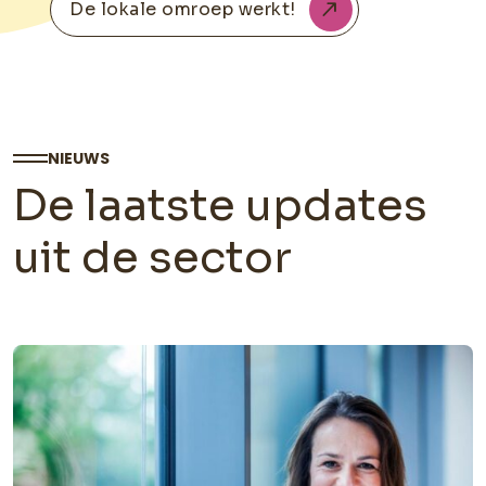
De lokale omroep werkt!
NIEUWS
De laatste updates
uit de sector