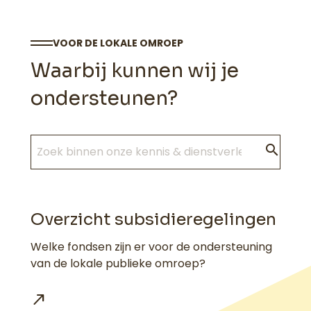
VOOR DE LOKALE OMROEP
Waarbij kunnen wij je
ondersteunen?
search
Overzicht subsidieregelingen
Welke fondsen zijn er voor de ondersteuning
van de lokale publieke omroep?