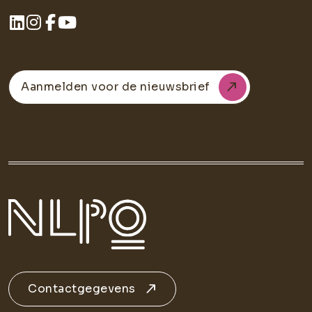
Aanmelden voor de nieuwsbrief
Contactgegevens