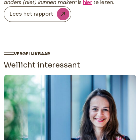
anders (niet) kunnen maken”
is
hier
te lezen.
Lees het rapport
VERGELIJKBAAR
Wellicht interessant