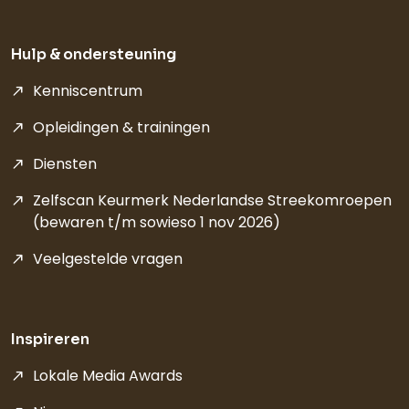
Hulp & ondersteuning
Kenniscentrum
Opleidingen & trainingen
Diensten
Zelfscan Keurmerk Nederlandse Streekomroepen
(bewaren t/m sowieso 1 nov 2026)
Veelgestelde vragen
Inspireren
Lokale Media Awards