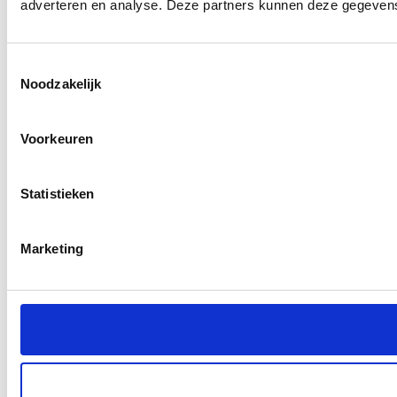
adverteren en analyse. Deze partners kunnen deze gegevens 
Toestemmingsselectie
Noodzakelijk
Voorkeuren
Statistieken
Marketing