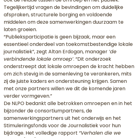
Tegelijkertijd vragen de bevindingen om duidelijke
afspraken, structurele borging en voldoende
middelen om deze samenwerkingen duurzaam te
laten groeien.
“Publieksparticipatie is geen bijzaak, maar een
essentieel onderdeel van toekomstbestendige lokale
journalistiek”, zegt Altan Erdogan, manager
‘de
verbindende lokale omroep’
. “Dit onderzoek
onderstreept dat lokale omroepen de kracht hebben
om zich stevig in de samenleving te verankeren, mits
zij de juiste kaders en ondersteuning krijgen. Samen
met onze partners willen we dit de komende jaren
verder vormgeven.”
De NLPO bedankt alle betrokken omroepen en in het
bijzonder de consortiumpartners, de
samenwerkingspartners uit het onderwijs en het
Stimuleringsfonds voor de Journalistiek voor hun
bijdrage
.
Het volledige rapport
“Verhalen die we