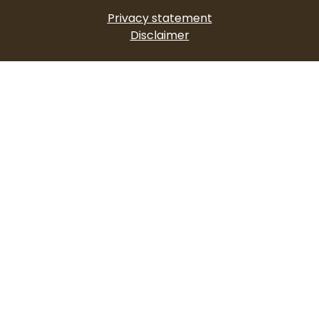
Privacy statement
Disclaimer