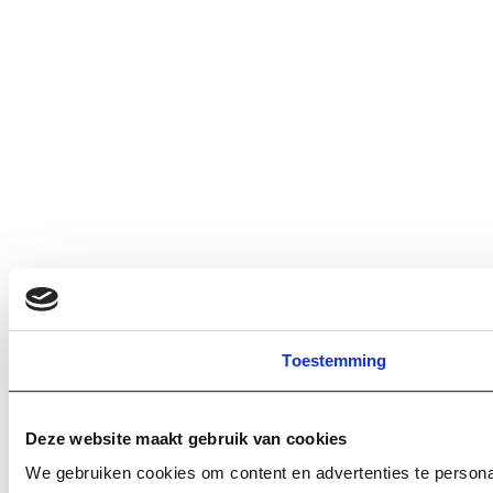
Toestemming
Deze website maakt gebruik van cookies
We gebruiken cookies om content en advertenties te personal