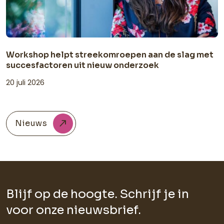
Workshop helpt streekomroepen aan de slag met
succesfactoren uit nieuw onderzoek
20 juli 2026
Nieuws
Blijf op de hoogte. Schrijf je in
voor onze nieuwsbrief.