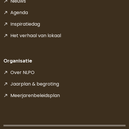
Nieuws
Agenda
Inspiratiedag
Het verhaal van lokaal
Organisatie
Over NLPO
Jaarplan & begroting
Meerjarenbeleidsplan