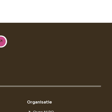
Organisatie