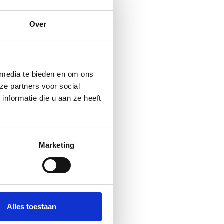
Over
 media te bieden en om ons
ze partners voor social
nformatie die u aan ze heeft
Marketing
Alles toestaan