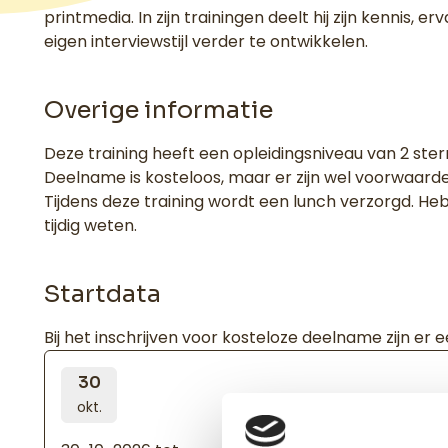
printmedia. In zijn trainingen deelt hij zijn kennis
eigen interviewstijl verder te ontwikkelen.
Overige informatie
Deze training heeft een opleidingsniveau van 2 ster
Deelname is kosteloos, maar er zijn wel voorwaard
Tijdens deze training wordt een lunch verzorgd. He
tijdig weten.
Startdata
Bij het inschrijven voor kosteloze deelname zijn er
30
okt.