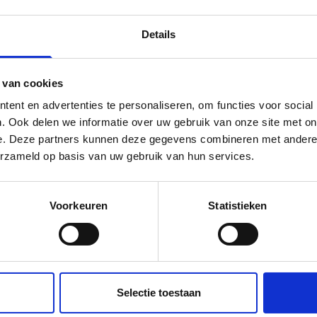
Details
 van cookies
ent en advertenties te personaliseren, om functies voor social
. Ook delen we informatie over uw gebruik van onze site met on
e. Deze partners kunnen deze gegevens combineren met andere i
erzameld op basis van uw gebruik van hun services.
Voorkeuren
Statistieken
Selectie toestaan