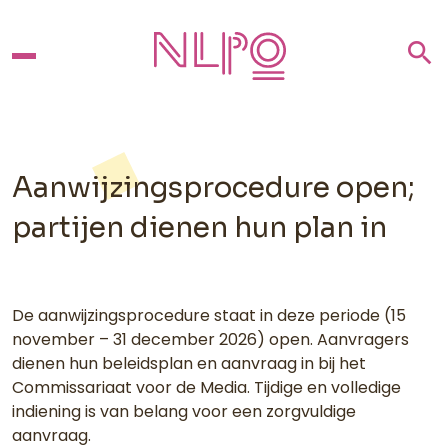
search
Aanwijzingsprocedure open;
partijen dienen hun plan in
De aanwijzingsprocedure staat in deze periode (15
november – 31 december 2026) open. Aanvragers
dienen hun beleidsplan en aanvraag in bij het
Commissariaat voor de Media. Tijdige en volledige
indiening is van belang voor een zorgvuldige
aanvraag.