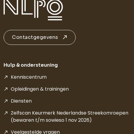
Contactgegevens
Hulp & ondersteuning
Kenniscentrum
Opleidingen & trainingen
Diensten
Zelfscan Keurmerk Nederlandse Streekomroepen
(bewaren t/m sowieso 1 nov 2026)
Veelgestelde vragen