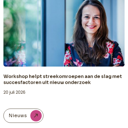
Workshop helpt streekomroepen aan de slag met
succesfactoren uit nieuw onderzoek
20 juli 2026
Nieuws