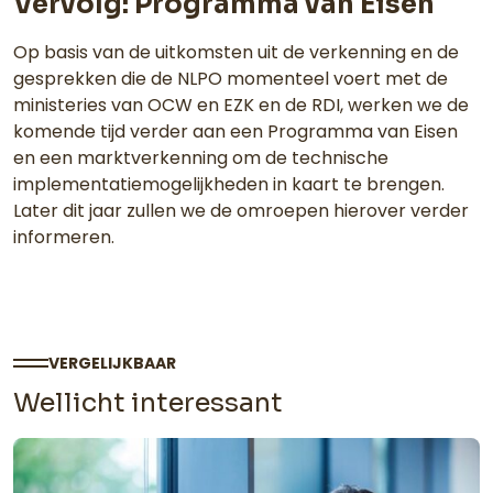
Vervolg: Programma van Eisen
Op basis van de uitkomsten uit de verkenning en de
gesprekken die de NLPO momenteel voert met de
ministeries van OCW en EZK en de RDI, werken we de
komende tijd verder aan een Programma van Eisen
en een marktverkenning om de technische
implementatiemogelijkheden in kaart te brengen.
Later dit jaar zullen we de omroepen hierover verder
informeren.
VERGELIJKBAAR
Wellicht interessant