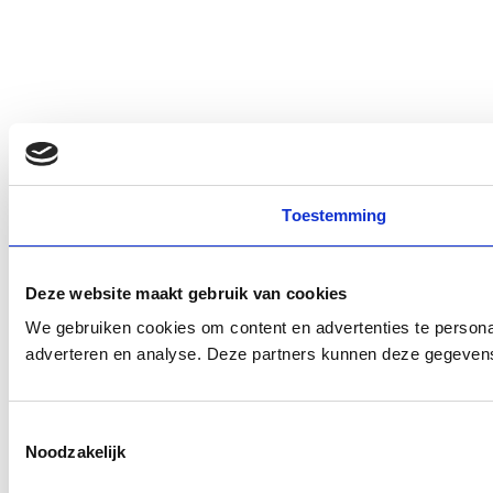
Toestemming
Deze website maakt gebruik van cookies
We gebruiken cookies om content en advertenties te personal
adverteren en analyse. Deze partners kunnen deze gegevens 
Toestemmingsselectie
Noodzakelijk