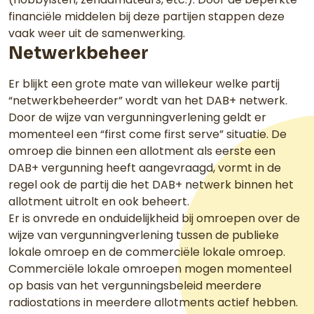
financiële middelen bij deze partijen stappen deze
vaak weer uit de samenwerking.
Netwerkbeheer
Er blijkt een grote mate van willekeur welke partij
“netwerkbeheerder” wordt van het DAB+ netwerk.
Door de wijze van vergunningverlening geldt er
momenteel een “first come first serve” situatie. De
omroep die binnen een allotment als eerste een
DAB+ vergunning heeft aangevraagd, vormt in de
regel ook de partij die het DAB+ netwerk binnen het
allotment uitrolt en ook beheert.
Er is onvrede en onduidelijkheid bij omroepen over de
wijze van vergunningverlening tussen de publieke
lokale omroep en de commerciële lokale omroep.
Commerciële lokale omroepen mogen momenteel
op basis van het vergunningsbeleid meerdere
radiostations in meerdere allotments actief hebben.