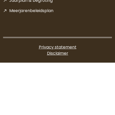
Jaarplan & begroting
Meerjarenbeleidsplan
Privacy statement
Disclaimer