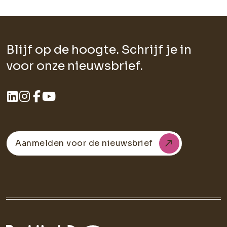
Blijf op de hoogte. Schrijf je in
voor onze nieuwsbrief.
Aanmelden voor de nieuwsbrief