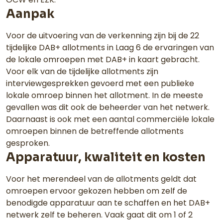
Aanpak
Voor de uitvoering van de verkenning zijn bij de 22
tijdelijke DAB+ allotments in Laag 6 de ervaringen van
de lokale omroepen met DAB+ in kaart gebracht.
Voor elk van de tijdelijke allotments zijn
interviewgesprekken gevoerd met een publieke
lokale omroep binnen het allotment. In de meeste
gevallen was dit ook de beheerder van het netwerk.
Daarnaast is ook met een aantal commerciële lokale
omroepen binnen de betreffende allotments
gesproken.
Apparatuur, kwaliteit en kosten
Voor het merendeel van de allotments geldt dat
omroepen ervoor gekozen hebben om zelf de
benodigde apparatuur aan te schaffen en het DAB+
netwerk zelf te beheren. Vaak gaat dit om 1 of 2