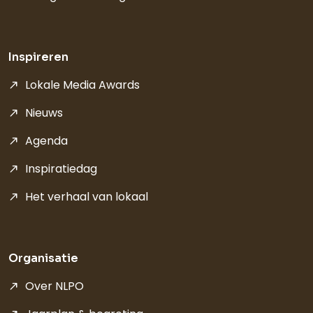
Inspireren
Lokale Media Awards
Nieuws
Agenda
Inspiratiedag
Het verhaal van lokaal
Organisatie
Over NLPO