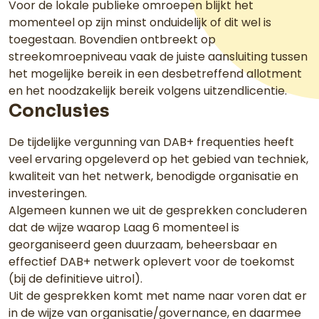
Voor de lokale publieke omroepen blijkt het
momenteel op zijn minst onduidelijk of dit wel is
toegestaan. Bovendien ontbreekt op
streekomroepniveau vaak de juiste aansluiting tussen
het mogelijke bereik in een desbetreffend allotment
en het noodzakelijk bereik volgens uitzendlicentie.
Conclusies
De tijdelijke vergunning van DAB+ frequenties heeft
veel ervaring opgeleverd op het gebied van techniek,
kwaliteit van het netwerk, benodigde organisatie en
investeringen.
Algemeen kunnen we uit de gesprekken concluderen
dat de wijze waarop Laag 6 momenteel is
georganiseerd geen duurzaam, beheersbaar en
effectief DAB+ netwerk oplevert voor de toekomst
(bij de definitieve uitrol).
Uit de gesprekken komt met name naar voren dat er
in de wijze van organisatie/governance, en daarmee