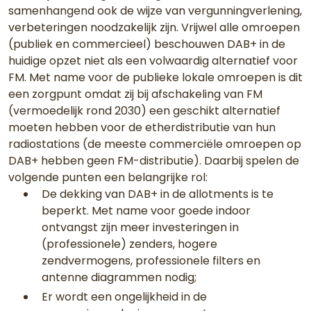
samenhangend ook de wijze van vergunningverlening,
verbeteringen noodzakelijk zijn. Vrijwel alle omroepen
(publiek en commercieel) beschouwen DAB+ in de
huidige opzet niet als een volwaardig alternatief voor
FM. Met name voor de publieke lokale omroepen is dit
een zorgpunt omdat zij bij afschakeling van FM
(vermoedelijk rond 2030) een geschikt alternatief
moeten hebben voor de etherdistributie van hun
radiostations (de meeste commerciële omroepen op
DAB+ hebben geen FM-distributie). Daarbij spelen de
volgende punten een belangrijke rol:
De dekking van DAB+ in de allotments is te
beperkt. Met name voor goede indoor
ontvangst zijn meer investeringen in
(professionele) zenders, hogere
zendvermogens, professionele filters en
antenne diagrammen nodig;
Er wordt een ongelijkheid in de