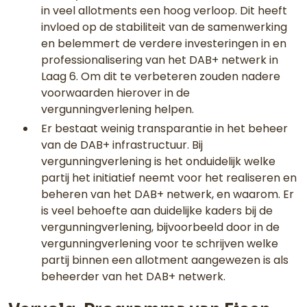
in veel allotments een hoog verloop. Dit heeft
invloed op de stabiliteit van de samenwerking
en belemmert de verdere investeringen in en
professionalisering van het DAB+ netwerk in
Laag 6. Om dit te verbeteren zouden nadere
voorwaarden hierover in de
vergunningverlening helpen.
Er bestaat weinig transparantie in het beheer
van de DAB+ infrastructuur. Bij
vergunningverlening is het onduidelijk welke
partij het initiatief neemt voor het realiseren en
beheren van het DAB+ netwerk, en waarom. Er
is veel behoefte aan duidelijke kaders bij de
vergunningverlening, bijvoorbeeld door in de
vergunningverlening voor te schrijven welke
partij binnen een allotment aangewezen is als
beheerder van het DAB+ netwerk.