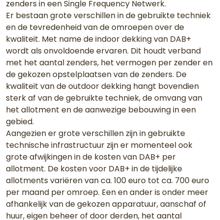
zenders in een Single Frequency Netwerk.
Er bestaan grote verschillen in de gebruikte techniek
en de tevredenheid van de omroepen over de
kwaliteit. Met name de indoor dekking van DAB+
wordt als onvoldoende ervaren. Dit houdt verband
met het aantal zenders, het vermogen per zender en
de gekozen opstelplaatsen van de zenders. De
kwaliteit van de outdoor dekking hangt bovendien
sterk af van de gebruikte techniek, de omvang van
het allotment en de aanwezige bebouwing in een
gebied.
Aangezien er grote verschillen zijn in gebruikte
technische infrastructuur zijn er momenteel ook
grote afwijkingen in de kosten van DAB+ per
allotment. De kosten voor DAB+ in de tijdelijke
allotments variëren van ca. 100 euro tot ca. 700 euro
per maand per omroep. Een en ander is onder meer
afhankelijk van de gekozen apparatuur, aanschaf of
huur, eigen beheer of door derden, het aantal